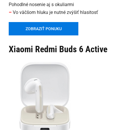
Pohodlné nosenie aj s okuliarmi
–
Vo väčšom hluku je nutné zvýšiť hlasitosť
ZOBRAZIŤ PONUKU
Xiaomi Redmi Buds 6 Active