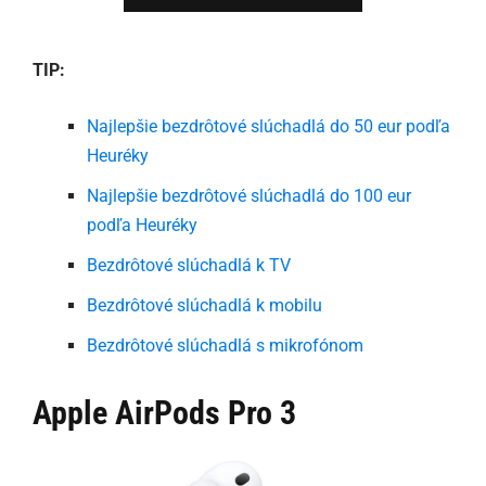
TIP:
Najlepšie bezdrôtové slúchadlá do 50 eur podľa
Heuréky
Najlepšie bezdrôtové slúchadlá do 100 eur
podľa Heuréky
Bezdrôtové slúchadlá k TV
Bezdrôtové slúchadlá k mobilu
Bezdrôtové slúchadlá s mikrofónom
Apple AirPods Pro 3