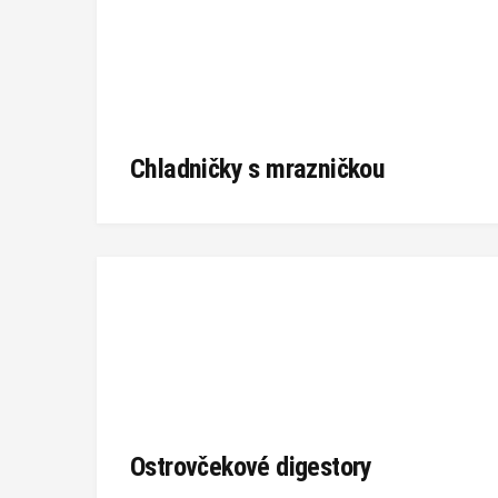
Chladničky s mrazničkou
Ostrovčekové digestory