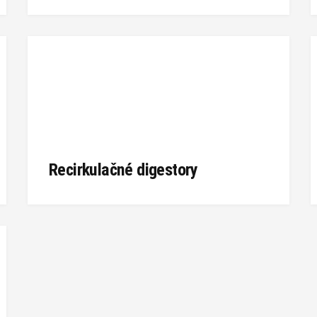
Recirkulačné digestory