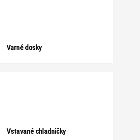
Varné dosky
Vstavané chladničky