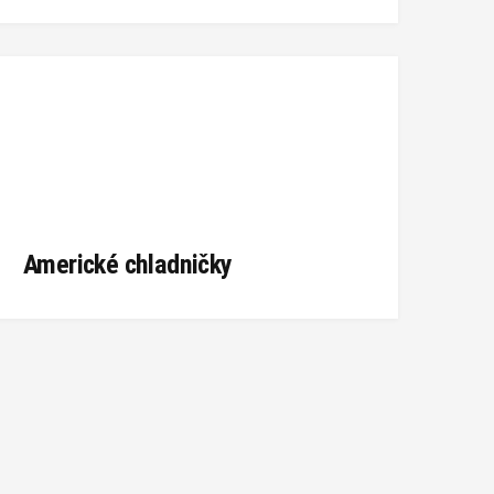
Americké chladničky