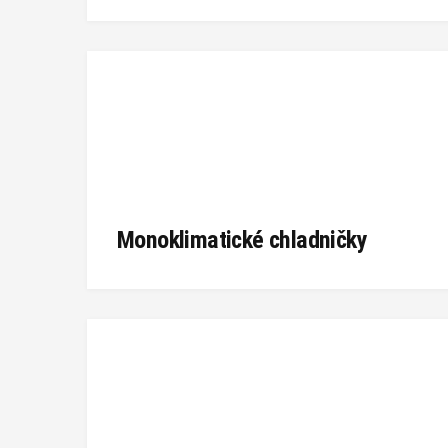
Monoklimatické chladničky