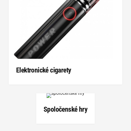
Elektronické cigarety
Spoločenské hry