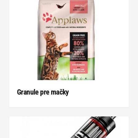
Granule pre mačky