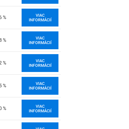
VIAC
6 %
INFORMÁCIÍ
VIAC
8 %
INFORMÁCIÍ
VIAC
2 %
INFORMÁCIÍ
VIAC
5 %
INFORMÁCIÍ
VIAC
0 %
INFORMÁCIÍ