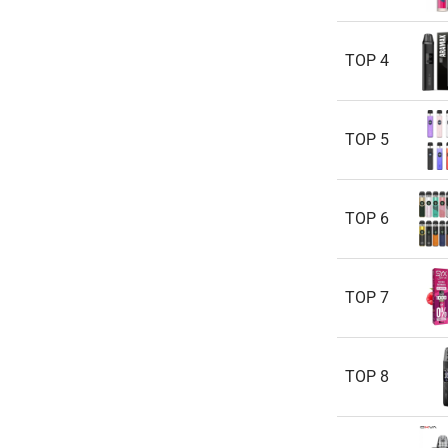
TOP 4
TOP 5
TOP 6
TOP 7
TOP 8