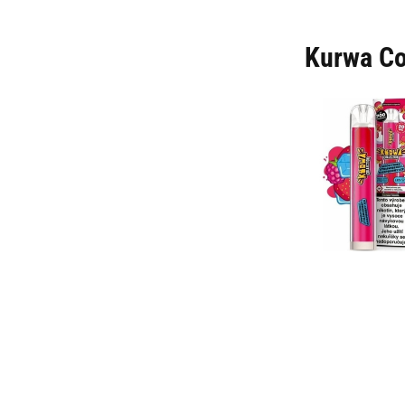
Kurwa Co