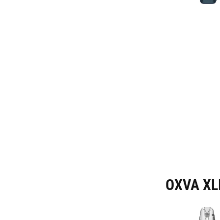
OXVA XLI