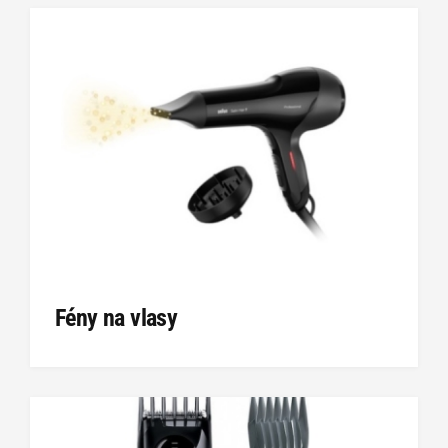
Fény na vlasy