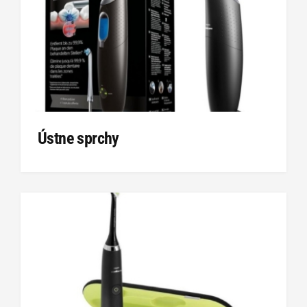
Ústne sprchy