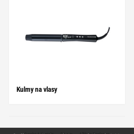
Kulmy na vlasy