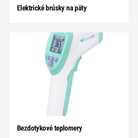
Elektrické brúsky na päty
Bezdotykové teplomery