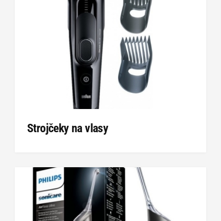
Strojčeky na vlasy