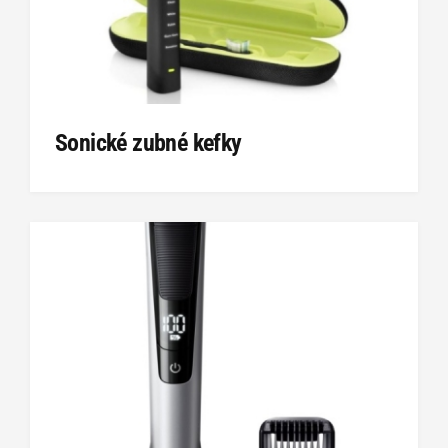
Sonické zubné kefky