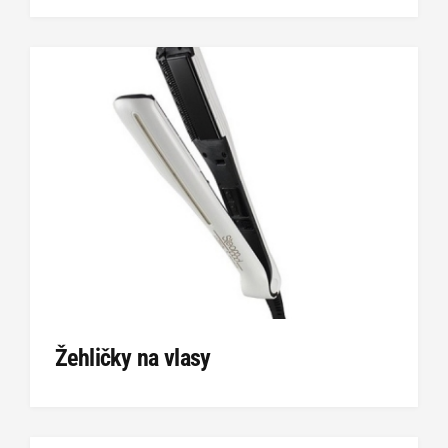
Žehličky na vlasy