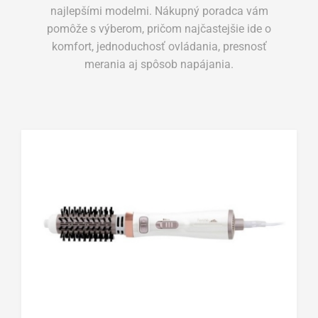
najlepšími modelmi. Nákupný poradca vám
pomôže s výberom, pričom najčastejšie ide o
komfort, jednoduchosť ovládania, presnosť
merania aj spôsob napájania.