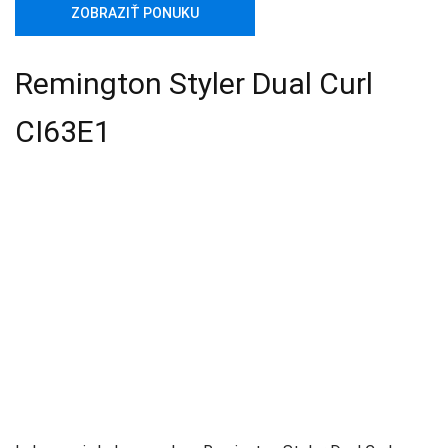
ZOBRAZIŤ PONUKU
Remington Styler Dual Curl
CI63E1