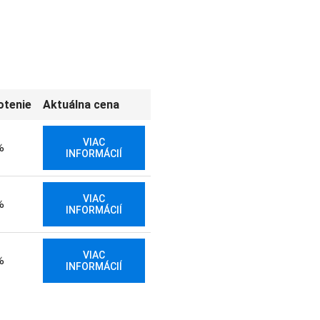
otenie
Aktuálna cena
VIAC
%
INFORMÁCIÍ
VIAC
%
INFORMÁCIÍ
VIAC
%
INFORMÁCIÍ