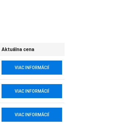
Aktuálna cena
VIAC INFORMÁCIÍ
VIAC INFORMÁCIÍ
VIAC INFORMÁCIÍ