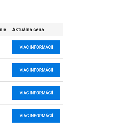
nie
Aktuálna cena
VIAC INFORMÁCIÍ
VIAC INFORMÁCIÍ
VIAC INFORMÁCIÍ
VIAC INFORMÁCIÍ