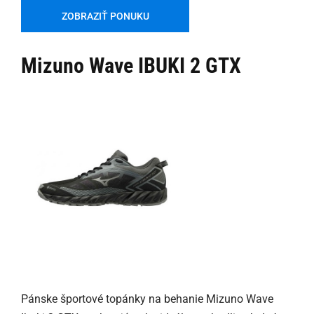
ZOBRAZIŤ PONUKU
Mizuno Wave IBUKI 2 GTX
Pánske športové topánky na behanie Mizuno Wave