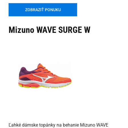
ZOBRAZIŤ PONUKU
Mizuno WAVE SURGE W
Ľahké dámske topánky na behanie Mizuno WAVE