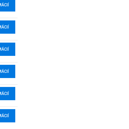
MÁCIÍ
MÁCIÍ
MÁCIÍ
MÁCIÍ
MÁCIÍ
MÁCIÍ