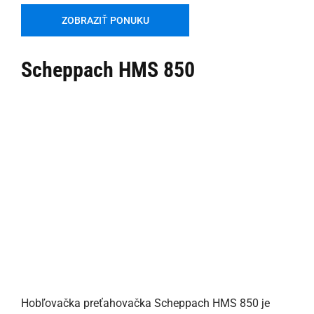
ZOBRAZIŤ PONUKU
Scheppach HMS 850
Hobľovačka preťahovačka Scheppach HMS 850 je