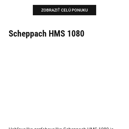
ZOBRAZIŤ CELÚ PONUKU
Scheppach HMS 1080