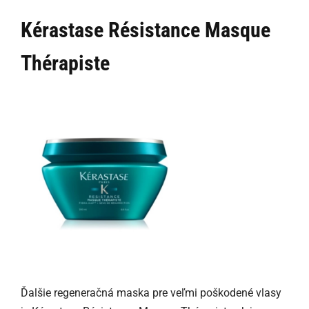
Kérastase Résistance Masque
Thérapiste
Ďalšie regeneračná maska pre veľmi poškodené vlasy