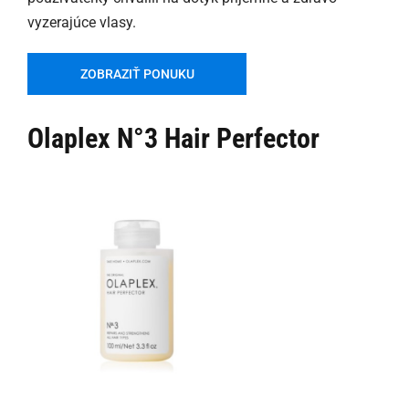
vyzerajúce vlasy.
ZOBRAZIŤ PONUKU
Olaplex N°3 Hair Perfector