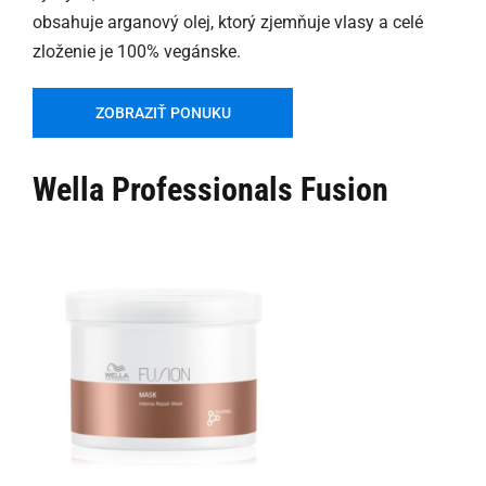
obsahuje arganový olej, ktorý zjemňuje vlasy a celé
zloženie je 100% vegánske.
ZOBRAZIŤ PONUKU
Wella Professionals Fusion