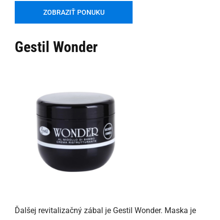
ZOBRAZIŤ PONUKU
Gestil Wonder
Ďalšej revitalizačný zábal je Gestil Wonder. Maska je