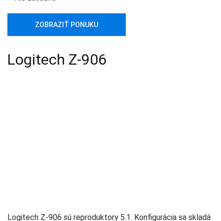
ZOBRAZIŤ PONUKU
Logitech Z-906
Logitech Z-906 sú reproduktory 5.1. Konfigurácia sa skladá