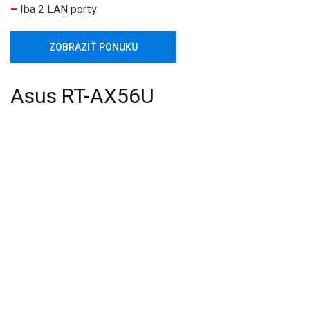
–
Iba 2 LAN porty
ZOBRAZIŤ PONUKU
Asus RT-AX56U