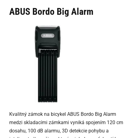
ABUS Bordo Big Alarm
Kvalitný zámok na bicykel ABUS Bordo Big Alarm
medzi skladacími zámkami vyniká spojením 120 cm
dosahu, 100 dB alarmu, 3D detekcie pohybu a