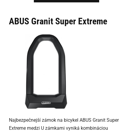
ABUS Granit Super Extreme
Najbezpečnejší zámok na bicykel ABUS Granit Super
Extreme medzi U zámkami vyniká kombináciou