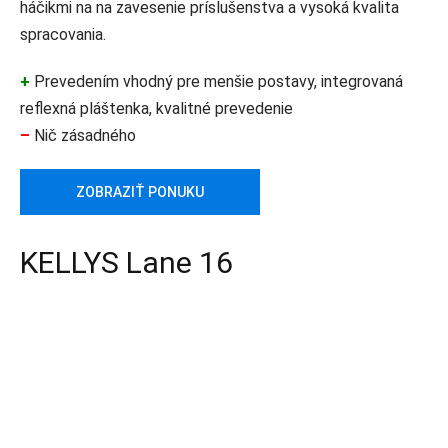
háčikmi na na zavesenie príslušenstva a vysoká kvalita
spracovania.
+
Prevedením vhodný pre menšie postavy, integrovaná
reflexná pláštenka, kvalitné prevedenie
–
Nič zásadného
ZOBRAZIŤ PONUKU
KELLYS Lane 16