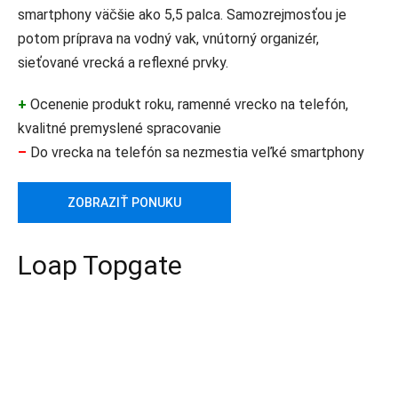
smartphony väčšie ako 5,5 palca. Samozrejmosťou je
potom príprava na vodný vak, vnútorný organizér,
sieťované vrecká a reflexné prvky.
+
Ocenenie produkt roku, ramenné vrecko na telefón,
kvalitné premyslené spracovanie
–
Do vrecka na telefón sa nezmestia veľké smartphony
ZOBRAZIŤ PONUKU
Loap Topgate