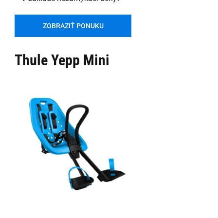
ZOBRAZIŤ PONUKU
Thule Yepp Mini