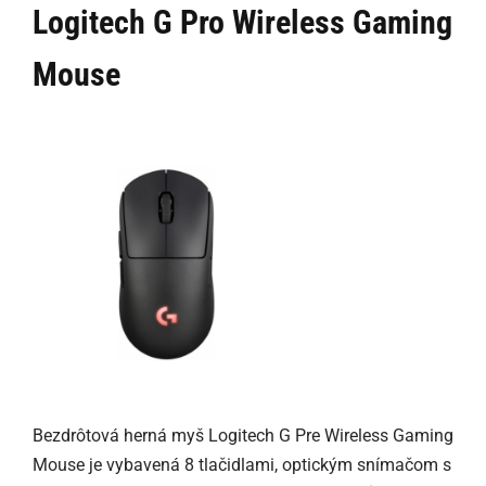
Logitech G Pro Wireless Gaming
Mouse
Bezdrôtová herná myš Logitech G Pre Wireless Gaming
Mouse je vybavená 8 tlačidlami, optickým snímačom s