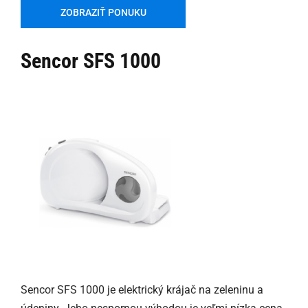
ZOBRAZIŤ PONUKU
Sencor SFS 1000
Sencor SFS 1000 je elektrický krájač na zeleninu a