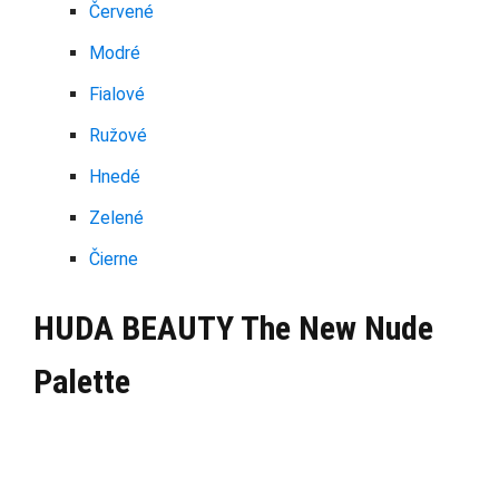
Červené
Modré
Fialové
Ružové
Hnedé
Zelené
Čierne
HUDA BEAUTY The New Nude
Palette