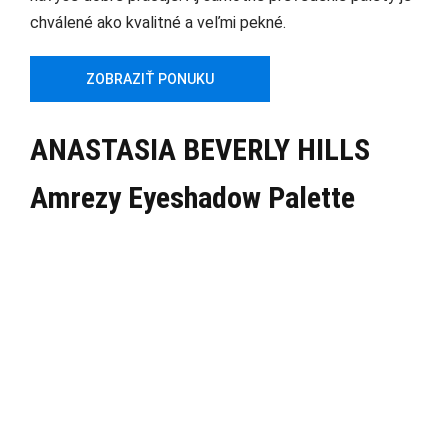
chválené ako kvalitné a veľmi pekné.
ZOBRAZIŤ PONUKU
ANASTASIA BEVERLY HILLS
Amrezy Eyeshadow Palette