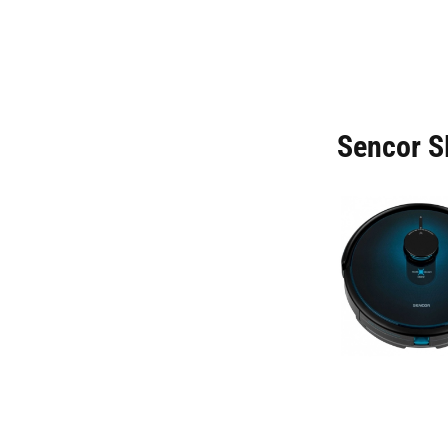
Sencor 