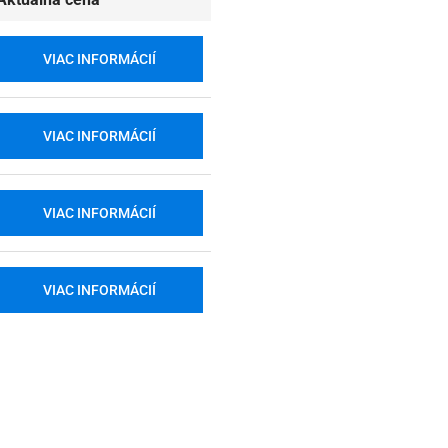
VIAC INFORMÁCIÍ
VIAC INFORMÁCIÍ
VIAC INFORMÁCIÍ
VIAC INFORMÁCIÍ