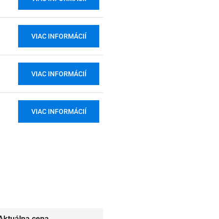
VIAC INFORMÁCIÍ
VIAC INFORMÁCIÍ
VIAC INFORMÁCIÍ
Aktuálna cena