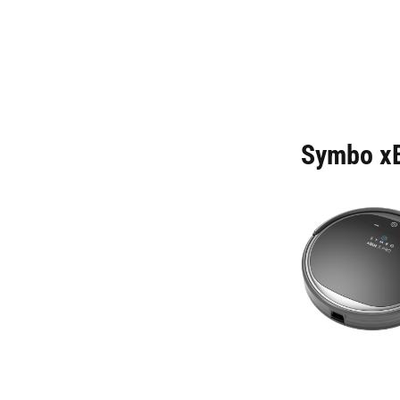
Symbo xB