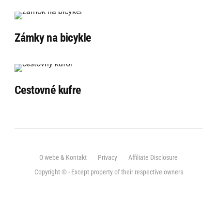
Zámky na bicykle
Cestovné kufre
O webe & Kontakt
Privacy
Affiliate Disclosure
Copyright © - Except property of their respective owners