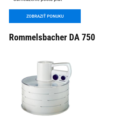
ZOBRAZIŤ PONUKU
Rommelsbacher DA 750