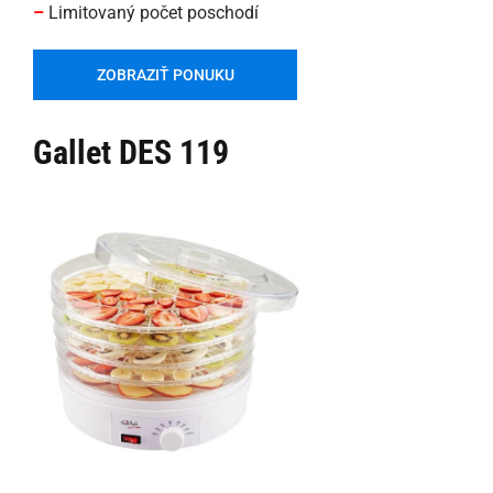
–
Limitovaný počet poschodí
ZOBRAZIŤ PONUKU
Gallet DES 119