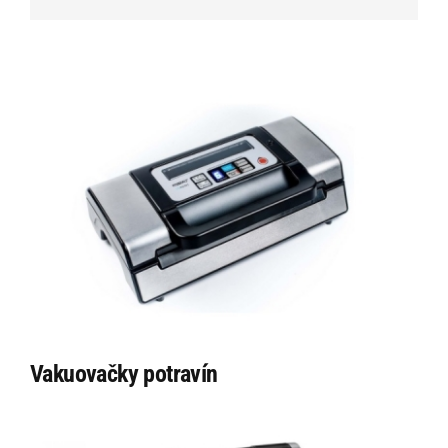
Vakuovačky potravín