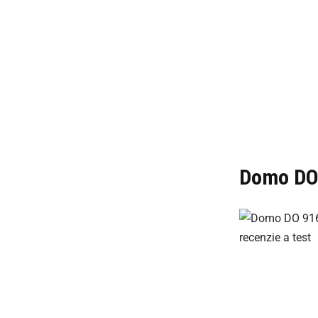
Domo DO