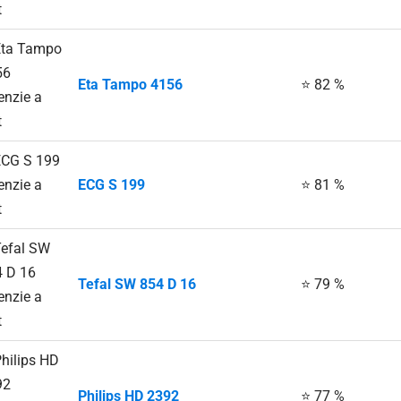
Eta Tampo 4156
⭐ 82 %
ECG S 199
⭐ 81 %
Tefal SW 854 D 16
⭐ 79 %
Philips HD 2392
⭐ 77 %