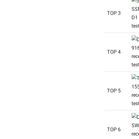
TOP 3
TOP 4
TOP 5
TOP 6