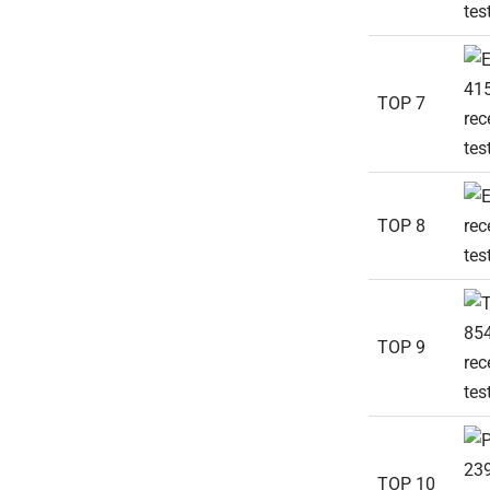
TOP 7
TOP 8
TOP 9
TOP 10