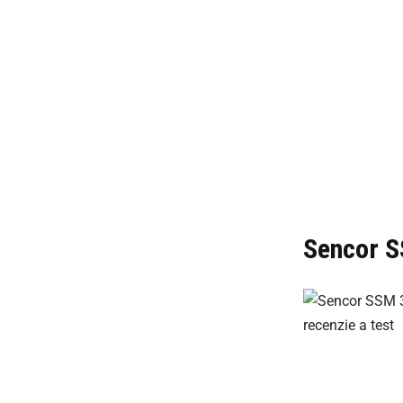
Sencor 