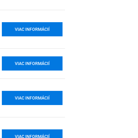
VIAC INFORMÁCIÍ
VIAC INFORMÁCIÍ
VIAC INFORMÁCIÍ
VIAC INFORMÁCIÍ