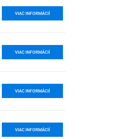
VIAC INFORMÁCIÍ
VIAC INFORMÁCIÍ
VIAC INFORMÁCIÍ
VIAC INFORMÁCIÍ