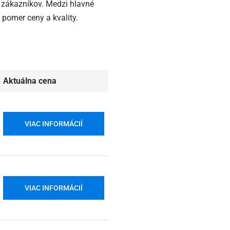
í zákazníkov. Medzi hlavné
pomer ceny a kvality.
Aktuálna cena
VIAC INFORMÁCIÍ
VIAC INFORMÁCIÍ